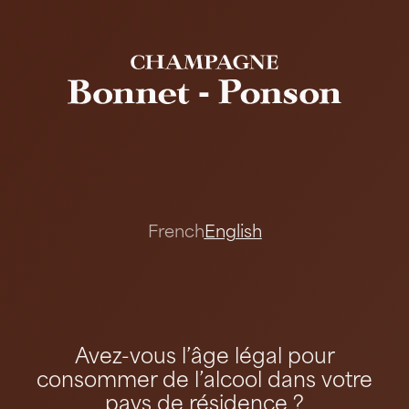
French
English
Avez-vous l’âge légal pour
consommer de l’alcool dans votre
pays de résidence ?